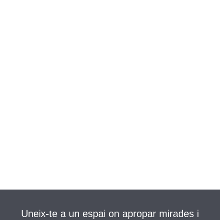
Uneix-te a un espai on apropar mirades i