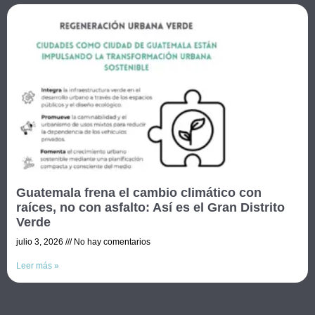
Guatemala frena el cambio climático con
raíces, no con asfalto: Así es el Gran Distrito
Verde
julio 3, 2026
No hay comentarios
Leer más »