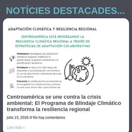
NOTÍCIES DESTACADES...
Centroamérica se une contra la crisis
ambiental: El Programa de Blindaje Climático
transforma la resiliencia regional
julio 15, 2026
No hay comentarios
Leer más »