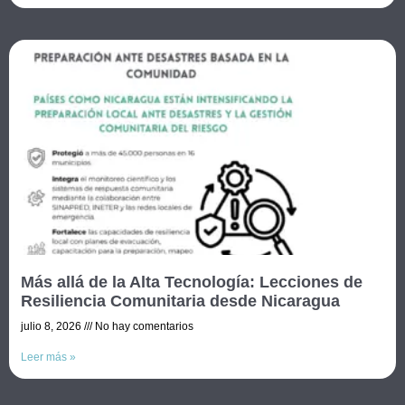
Más allá de la Alta Tecnología: Lecciones de
Resiliencia Comunitaria desde Nicaragua
julio 8, 2026
No hay comentarios
Leer más »