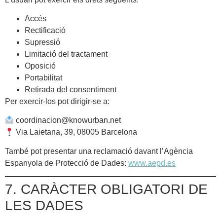
Accés
Rectificació
Supressió
Limitació del tractament
Oposició
Portabilitat
Retirada del consentiment
Per exercir-los pot dirigir-se a:
coordinacion@knowurban.net
Via Laietana, 39, 08005 Barcelona
També pot presentar una reclamació davant l’Agència
Espanyola de Protecció de Dades:
www.aepd.es
7. CARÀCTER OBLIGATORI DE
LES DADES