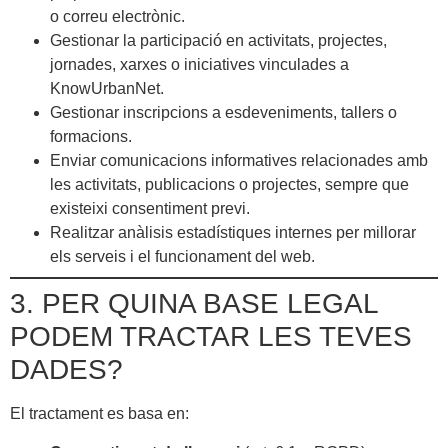
o correu electrònic.
Gestionar la participació en activitats, projectes,
jornades, xarxes o iniciatives vinculades a
KnowUrbanNet.
Gestionar inscripcions a esdeveniments, tallers o
formacions.
Enviar comunicacions informatives relacionades amb
les activitats, publicacions o projectes, sempre que
existeixi consentiment previ.
Realitzar anàlisis estadístiques internes per millorar
els serveis i el funcionament del web.
3. PER QUINA BASE LEGAL
PODEM TRACTAR LES TEVES
DADES?
El tractament es basa en: