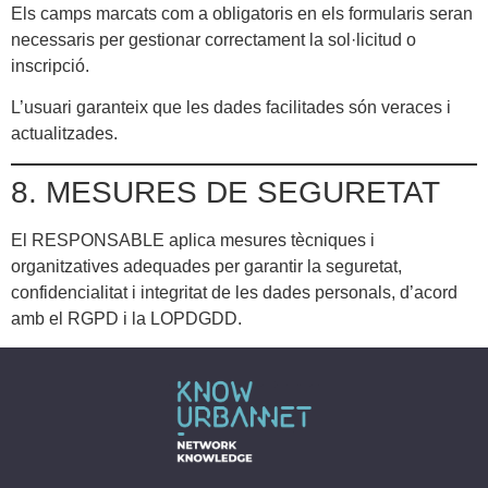
Els camps marcats com a obligatoris en els formularis seran
necessaris per gestionar correctament la sol·licitud o
inscripció.
L’usuari garanteix que les dades facilitades són veraces i
actualitzades.
8. MESURES DE SEGURETAT
El RESPONSABLE aplica mesures tècniques i
organitzatives adequades per garantir la seguretat,
confidencialitat i integritat de les dades personals, d’acord
amb el RGPD i la LOPDGDD.