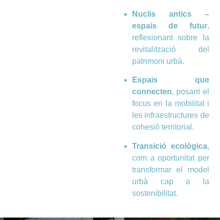
Nuclis antics –
espais de futur
,
reflexionant sobre la
revitalització del
patrimoni urbà.
Espais que
connecten
, posant el
focus en la mobilitat i
les infraestructures de
cohesió territorial.
Transició ecològica
,
com a oportunitat per
transformar el model
urbà cap a la
sostenibilitat.