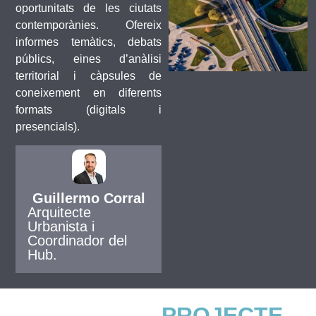
oportunitats de les ciutats
contemporànies. Ofereix
informes temàtics, debats
públics, eines d’anàlisi
territorial i càpsules de
coneixement en diferents
formats (digitals i
presencials).
Guillermo Corral
Arquitecte
Urbanista i
Coordinador del
Hub.
PROJECTE