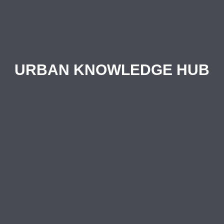
URBAN KNOWLEDGE HUB