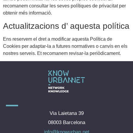
recomanem consultar les seves polítiques de privacitat per
obtenir més informació.
Actualitzacions d’ aquesta política
Ens reservem el dret a modificar aquesta Política de
Cookies per adaptar-la a futures normatives o canvis en els
nostres serveis. Et recomanem revisar-la periòdicament.
Via Laietana 39
08003 Barcelona
info@knowurban.net