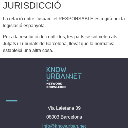
JURISDICCIÓ
La relació entre l’usuari i el RESPONSABLE es regirà per la
legislació espanyola.
Per a la resolució de conflictes, les parts se sotmeten als
Jutjats i Tribunals de Barcelona, llevat que la normativa
estableixi una altra cosa.
Via Laietana 39
08003 Barcelona
info@knowurban.net