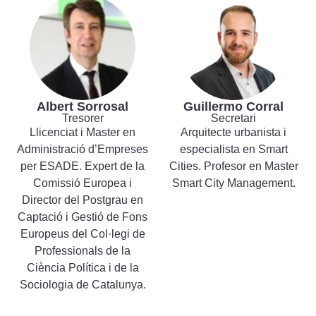
Albert Sorrosal
Guillermo Corral
Tresorer
Secretari
Llicenciat i Master en
Arquitecte urbanista i
Administració d’Empreses
especialista en Smart
per ESADE.
Expert de la
Cities. Profesor en Master
Comissió Europea i
Smart City Management.
Director del Postgrau en
Captació i Gestió de Fons
Europeus del Col·legi de
Professionals de la
Ciència Política i de la
Sociologia de Catalunya.