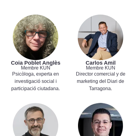
Coia Poblet Anglès
Carlos Amil
Membre KUN
Membre KUN
Psicòloga, experta en
Director comercial y de
investigació social i
marketing del Diari de
participació ciutadana.
Tarragona.