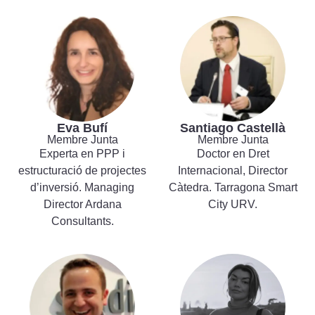
Eva Bufí
Santiago Castellà
Membre Junta
Membre Junta
Experta en PPP i
Doctor en Dret
estructuració de projectes
Internacional, Director
d’inversió. Managing
Càtedra. Tarragona Smart
Director Ardana
City URV.
Consultants.