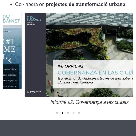
Col·labora en
projectes de transformació urbana
.
Informe #2: Governança a les ciutats