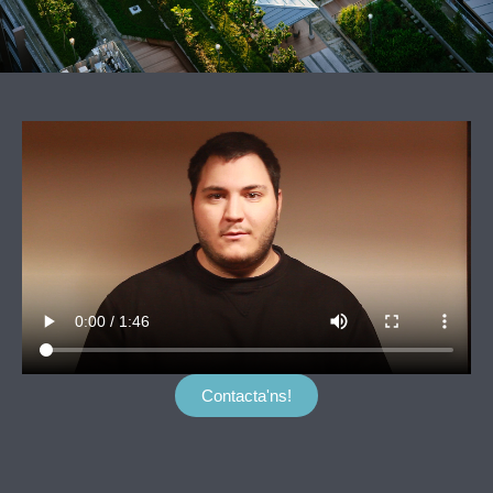
Contacta'ns!