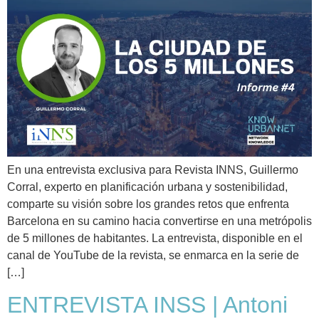
En una entrevista exclusiva para Revista INNS, Guillermo
Corral, experto en planificación urbana y sostenibilidad,
comparte su visión sobre los grandes retos que enfrenta
Barcelona en su camino hacia convertirse en una metrópolis
de 5 millones de habitantes. La entrevista, disponible en el
canal de YouTube de la revista, se enmarca en la serie de
[…]
ENTREVISTA INSS | Antoni