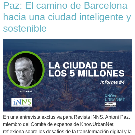
Paz: El camino de Barcelona
hacia una ciudad inteligente y
sostenible
En una entrevista exclusiva para Revista INNS, Antoni Paz,
miembro del Comité de expertos de KnowUrbanNet,
reflexiona sobre los desafíos de la transformación digital y la