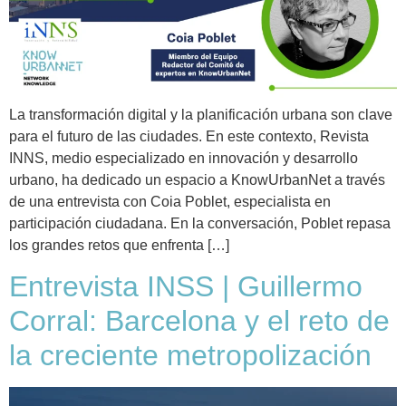
La transformación digital y la planificación urbana son clave
para el futuro de las ciudades. En este contexto, Revista
INNS, medio especializado en innovación y desarrollo
urbano, ha dedicado un espacio a KnowUrbanNet a través
de una entrevista con Coia Poblet, especialista en
participación ciudadana. En la conversación, Poblet repasa
los grandes retos que enfrenta […]
Entrevista INSS | Guillermo
Corral: Barcelona y el reto de
la creciente metropolización