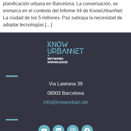
planificación urbana en Barcelona. La conversación, se
enmarca en el contexto del Informe #4 de KnowUrbanNet:
La ciudad de los 5 millones. Paz subraya la necesidad de
adoptar tecnologías […]
Via Laietana 39
08003 Barcelona
info@knowurban.net