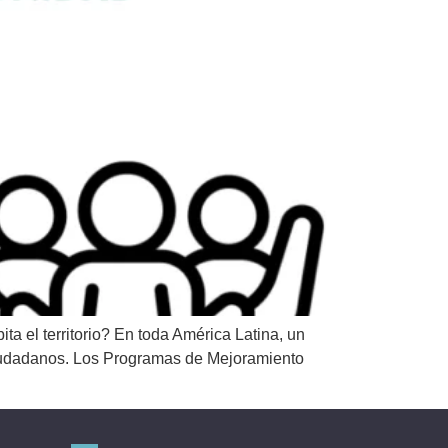
a el territorio? En toda América Latina, un
ciudadanos. Los Programas de Mejoramiento