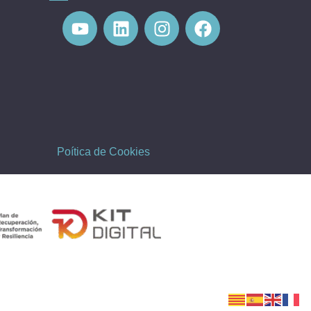
Poítica de Cookies