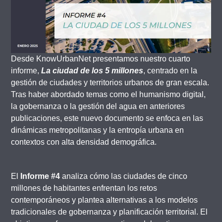
Desde KnowUrbanNet presentamos nuestro cuarto
informe,
La ciudad de los 5 millones
, centrado en la
gestión de ciudades y territorios urbanos de gran escala.
Tras haber abordado temas como el humanismo digital,
la gobernanza o la gestión del agua en anteriores
publicaciones, este nuevo documento se enfoca en las
dinámicas metropolitanas y la entropía urbana en
contextos con alta densidad demográfica.
El
Informe #4
analiza cómo las ciudades de cinco
millones de habitantes enfrentan los retos
contemporáneos y plantea alternativas a los modelos
tradicionales de gobernanza y planificación territorial. El