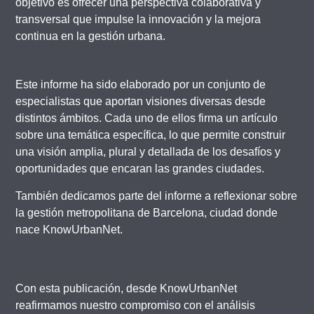
objetivo es ofrecer una perspectiva colaborativa y
transversal que impulse la innovación y la mejora
continua en la gestión urbana.
Este informe ha sido elaborado por un conjunto de
especialistas que aportan visiones diversas desde
distintos ámbitos. Cada uno de ellos firma un artículo
sobre una temática específica, lo que permite construir
una visión amplia, plural y detallada de los desafíos y
oportunidades que encaran las grandes ciudades.
También dedicamos parte del informe a reflexionar sobre
la gestión metropolitana de Barcelona, ciudad donde
nace KnowUrbanNet.
Con esta publicación, desde KnowUrbanNet
reafirmamos nuestro compromiso con el análisis