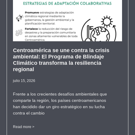
Centroamérica se une contra la crisis
ambiental: El Programa de Blindaje
Climático transforma la resiliencia
regional
julio 15, 2026
Frente a los crecientes desafíos ambientales que
comparte la región, los países centroamericanos
han decidido dar un giro estratégico en su lucha
contra el cambio
Read more >