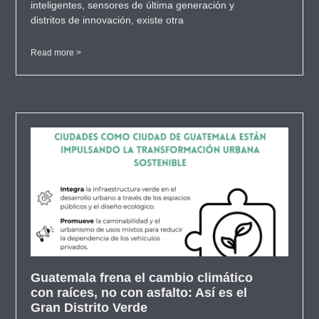
inteligentes, sensores de última generación y
distritos de innovación, existe otra
Read more >
Guatemala frena el cambio climático
con raíces, no con asfalto: Así es el
Gran Distrito Verde