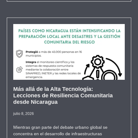
Más allá de la Alta Tecnología:
Lecciones de Resiliencia Comunitaria
desde Nicaragua
julio 8, 2026
Mientras gran parte del debate urbano global se
concentra en el desarrollo de infraestructuras