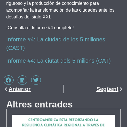
riguroso y la producción de conocimiento para
acompañar la transformación de las ciudades ante los
desafíos del siglo XXI.
¡Consulta el Informe #4 completo!
Informe #4: La ciudad de los 5 millones
(CAST)
Informe #4: La ciutat dels 5 milions (CAT)
Anterior
Següent
Altres entrades