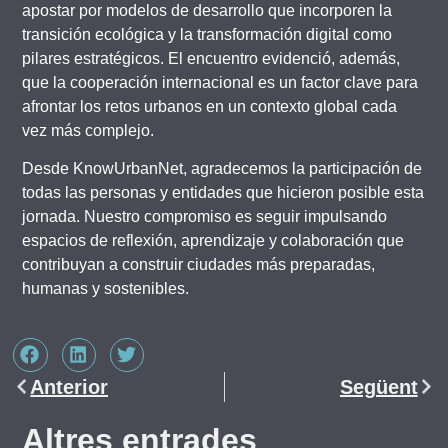
apostar por modelos de desarrollo que incorporen la
transición ecológica y la transformación digital como
pilares estratégicos. El encuentro evidenció, además,
que la cooperación internacional es un factor clave para
afrontar los retos urbanos en un contexto global cada
vez más complejo.
Desde KnowUrbanNet, agradecemos la participación de
todas las personas y entidades que hicieron posible esta
jornada. Nuestro compromiso es seguir impulsando
espacios de reflexión, aprendizaje y colaboración que
contribuyan a construir ciudades más preparadas,
humanas y sostenibles.
Anterior
Següent
Altres entrades