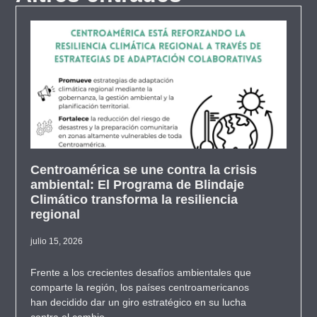
Centroamérica se une contra la crisis
ambiental: El Programa de Blindaje
Climático transforma la resiliencia
regional
julio 15, 2026
Frente a los crecientes desafíos ambientales que
comparte la región, los países centroamericanos
han decidido dar un giro estratégico en su lucha
contra el cambio