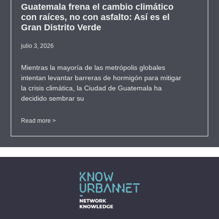
Guatemala frena el cambio climático
con raíces, no con asfalto: Así es el
Gran Distrito Verde
julio 3, 2026
Mientras la mayoría de las metrópolis globales
intentan levantar barreras de hormigón para mitigar
la crisis climática, la Ciudad de Guatemala ha
decidido sembrar su
Read more >