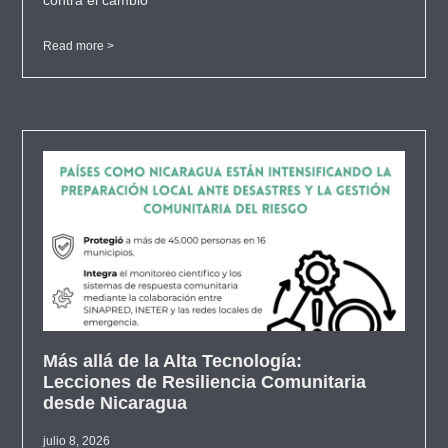
Read more >
Más allá de la Alta Tecnología:
Lecciones de Resiliencia Comunitaria
desde Nicaragua
julio 8, 2026