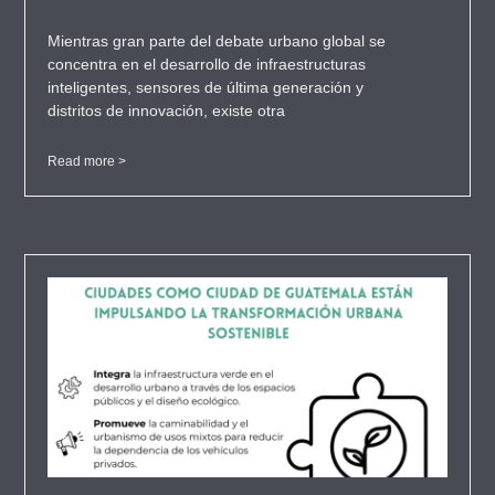
Mientras gran parte del debate urbano global se
concentra en el desarrollo de infraestructuras
inteligentes, sensores de última generación y
distritos de innovación, existe otra
Read more >