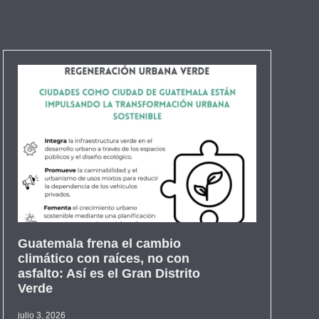
Guatemala frena el cambio
climático con raíces, no con
asfalto: Así es el Gran Distrito
Verde
julio 3, 2026