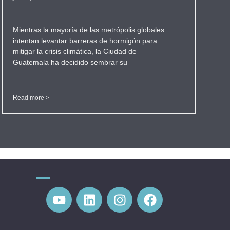
Mientras la mayoría de las metrópolis globales
intentan levantar barreras de hormigón para
mitigar la crisis climática, la Ciudad de
Guatemala ha decidido sembrar su
Read more >