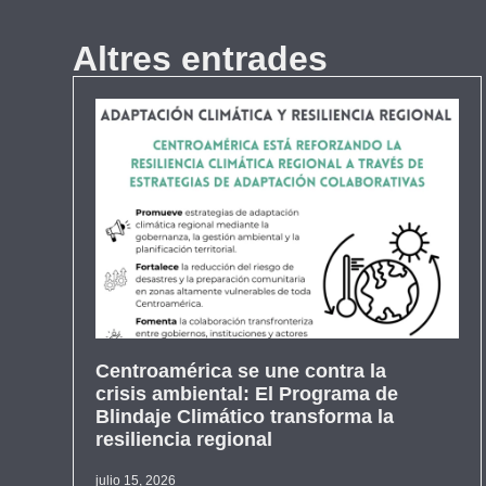
Altres entrades
Centroamérica se une contra la
crisis ambiental: El Programa de
Blindaje Climático transforma la
resiliencia regional
julio 15, 2026