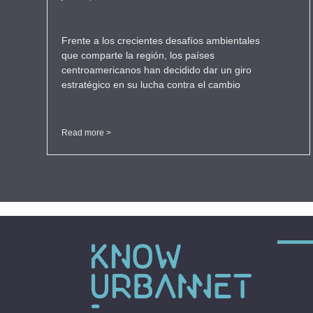
Frente a los crecientes desafíos ambientales
que comparte la región, los países
centroamericanos han decidido dar un giro
estratégico en su lucha contra el cambio
Read more >