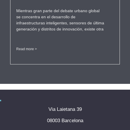
Mientras gran parte del debate urbano global
se concentra en el desarrollo de
infraestructuras inteligentes, sensores de última
generación y distritos de innovación, existe otra
Read more >
Via Laietana 39
08003 Barcelona