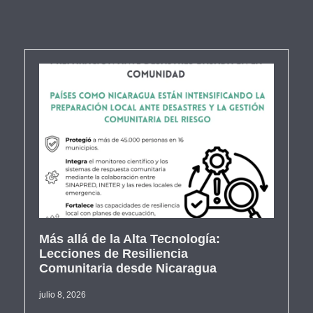
Más allá de la Alta Tecnología:
Lecciones de Resiliencia
Comunitaria desde Nicaragua
julio 8, 2026