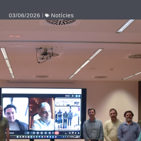
03/06/2026
Notícies