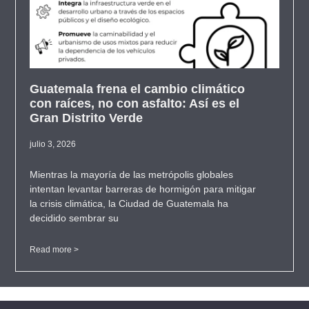
Guatemala frena el cambio climático
con raíces, no con asfalto: Así es el
Gran Distrito Verde
julio 3, 2026
Mientras la mayoría de las metrópolis globales
intentan levantar barreras de hormigón para mitigar
la crisis climática, la Ciudad de Guatemala ha
decidido sembrar su
Read more >