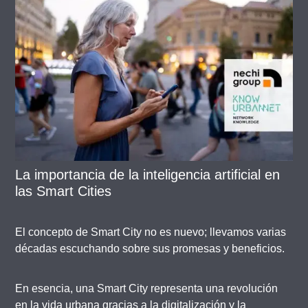
La importancia de la inteligencia artificial en
las Smart Cities
El concepto de Smart City no es nuevo; llevamos varias
décadas escuchando sobre sus promesas y beneficios.
En esencia, una Smart City representa una revolución
en la vida urbana gracias a la digitalización y la