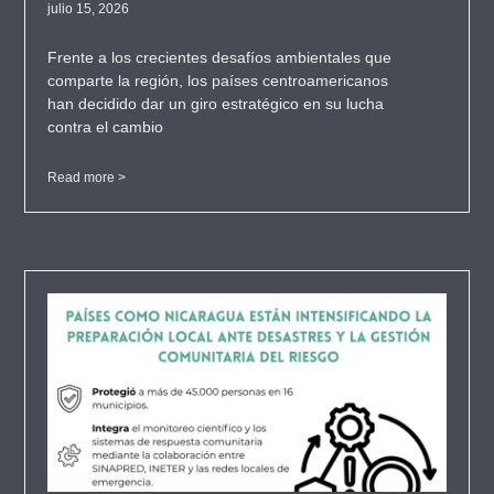
julio 15, 2026
Frente a los crecientes desafíos ambientales que
comparte la región, los países centroamericanos
han decidido dar un giro estratégico en su lucha
contra el cambio
Read more >