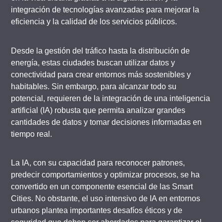
integración de tecnologías avanzadas para mejorar la
eficiencia y la calidad de los servicios públicos.
Desde la gestión del tráfico hasta la distribución de
energía, estas ciudades buscan utilizar datos y
conectividad para crear entornos más sostenibles y
habitables. Sin embargo, para alcanzar todo su
potencial, requieren de la integración de una inteligencia
artificial (IA) robusta que permita analizar grandes
cantidades de datos y tomar decisiones informadas en
tiempo real.
La IA, con su capacidad para reconocer patrones,
predecir comportamientos y optimizar procesos, se ha
convertido en un componente esencial de las Smart
Cities. No obstante, el uso intensivo de IA en entornos
urbanos plantea importantes desafíos éticos y de