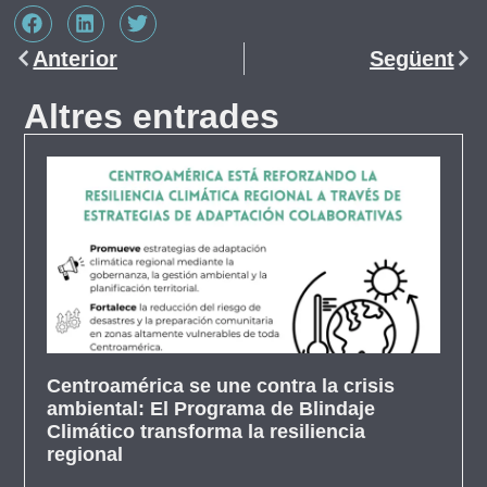
Anterior
Següent
Altres entrades
Centroamérica se une contra la crisis
ambiental: El Programa de Blindaje
Climático transforma la resiliencia
regional