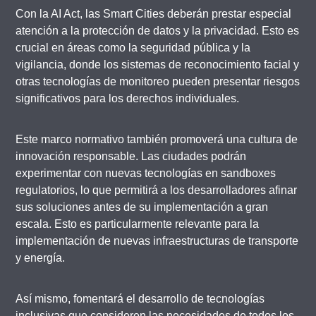
Con la AI Act, las Smart Cities deberán prestar especial
atención a la protección de datos y la privacidad. Esto es
crucial en áreas como la seguridad pública y la
vigilancia, donde los sistemas de reconocimiento facial y
otras tecnologías de monitoreo pueden presentar riesgos
significativos para los derechos individuales.
Este marco normativo también promoverá una cultura de
innovación responsable. Las ciudades podrán
experimentar con nuevas tecnologías en sandboxes
regulatorios, lo que permitirá a los desarrolladores afinar
sus soluciones antes de su implementación a gran
escala. Esto es particularmente relevante para la
implementación de nuevas infraestructuras de transporte
y energía.
Así mismo, fomentará el desarrollo de tecnologías
inclusivas que consideren las necesidades de todos los