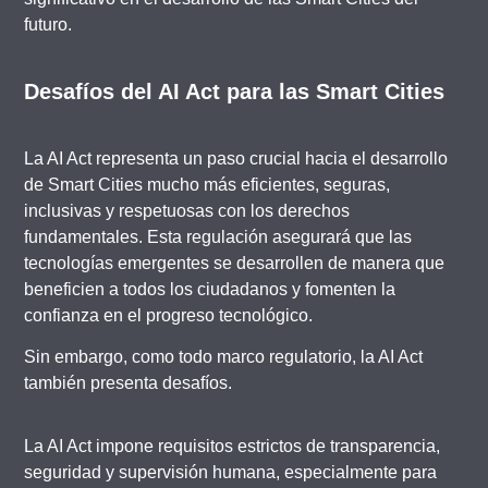
futuro.
Desafíos del AI Act para las Smart Cities
La AI Act representa un paso crucial hacia el desarrollo
de Smart Cities mucho más eficientes, seguras,
inclusivas y respetuosas con los derechos
fundamentales. Esta regulación asegurará que las
tecnologías emergentes se desarrollen de manera que
beneficien a todos los ciudadanos y fomenten la
confianza en el progreso tecnológico.
Sin embargo, como todo marco regulatorio, la AI Act
también presenta desafíos.
La AI Act impone requisitos estrictos de transparencia,
seguridad y supervisión humana, especialmente para