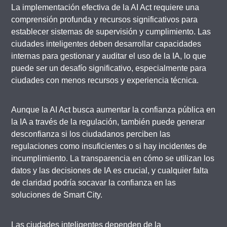
La implementación efectiva de la AI Act requiere una
comprensión profunda y recursos significativos para
establecer sistemas de supervisión y cumplimiento. Las
ciudades inteligentes deben desarrollar capacidades
internas para gestionar y auditar el uso de la IA, lo que
puede ser un desafío significativo, especialmente para
ciudades con menos recursos y experiencia técnica.
Aunque la AI Act busca aumentar la confianza pública en
la IA a través de la regulación, también puede generar
desconfianza si los ciudadanos perciben las
regulaciones como insuficientes o si hay incidentes de
incumplimiento. La transparencia en cómo se utilizan los
datos y las decisiones de IA es crucial, y cualquier falta
de claridad podría socavar la confianza en las
soluciones de Smart City.
Las ciudades inteligentes dependen de la