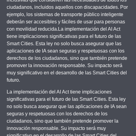
ciudadanos, incluidos aquellos con discapacidades. Por
ejemplo, los sistemas de transporte público inteligente
deberán ser accesibles y fáciles de usar para personas
con movilidad reducida.La implementación del AI Act
tiene implicaciones significativas para el futuro de las
Smart Cities. Esta ley no solo busca asegurar que las
aplicaciones de IA sean seguras y respetuosas con los
derechos de los ciudadanos, sino que también pretende
promover la innovación responsable. Su impacto será
muy significativo en el desarrollo de las Smart Cities del
futuro.
La implementación del AI Act tiene implicaciones
significativas para el futuro de las Smart Cities. Esta ley
no solo busca asegurar que las aplicaciones de IA sean
seguras y respetuosas con los derechos de los
ciudadanos, sino que también pretende promover la
innovación responsable. Su impacto será muy
significativo en el desarrollo de las Smart Cities del