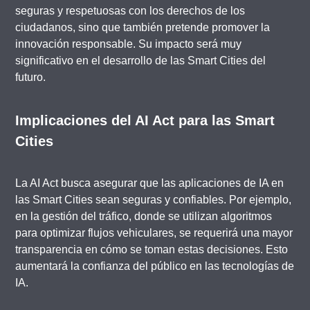
seguras y respetuosas con los derechos de los
ciudadanos, sino que también pretende promover la
innovación responsable. Su impacto será muy
significativo en el desarrollo de las Smart Cities del
futuro.
Implicaciones del AI Act para las Smart
Cities
La AI Act busca asegurar que las aplicaciones de IA en
las Smart Cities sean seguras y confiables. Por ejemplo,
en la gestión del tráfico, donde se utilizan algoritmos
para optimizar flujos vehiculares, se requerirá una mayor
transparencia en cómo se toman estas decisiones. Esto
aumentará la confianza del público en las tecnologías de
IA.