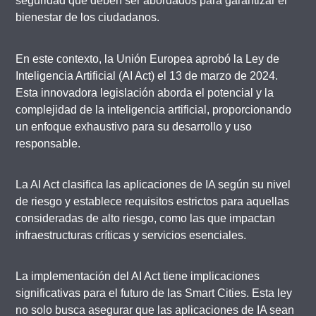
seguridad que deben ser abordados para garantizar el
bienestar de los ciudadanos.
En este contexto, la Unión Europea aprobó la Ley de
Inteligencia Artificial (AI Act) el 13 de marzo de 2024.
Esta innovadora legislación aborda el potencial y la
complejidad de la inteligencia artificial, proporcionando
un enfoque exhaustivo para su desarrollo y uso
responsable.
La AI Act clasifica las aplicaciones de IA según su nivel
de riesgo y establece requisitos estrictos para aquellas
consideradas de alto riesgo, como las que impactan
infraestructuras críticas y servicios esenciales.
La implementación del AI Act tiene implicaciones
significativas para el futuro de las Smart Cities. Esta ley
no solo busca asegurar que las aplicaciones de IA sean