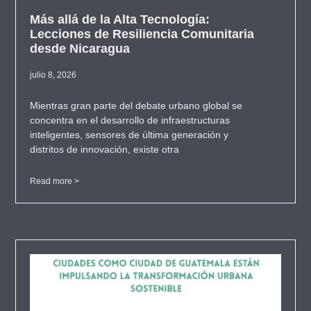
Más allá de la Alta Tecnología:
Lecciones de Resiliencia Comunitaria
desde Nicaragua
julio 8, 2026
Mientras gran parte del debate urbano global se
concentra en el desarrollo de infraestructuras
inteligentes, sensores de última generación y
distritos de innovación, existe otra
Read more >