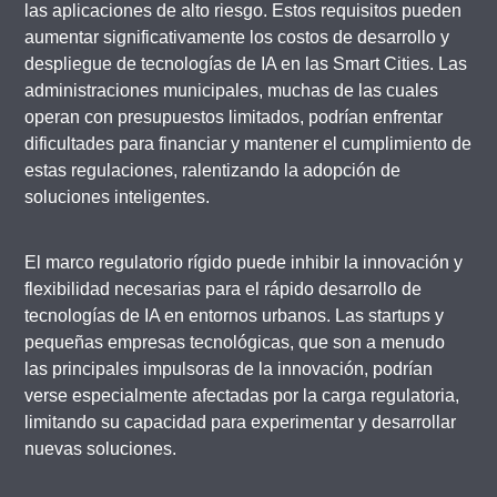
las aplicaciones de alto riesgo. Estos requisitos pueden
aumentar significativamente los costos de desarrollo y
despliegue de tecnologías de IA en las Smart Cities. Las
administraciones municipales, muchas de las cuales
operan con presupuestos limitados, podrían enfrentar
dificultades para financiar y mantener el cumplimiento de
estas regulaciones, ralentizando la adopción de
soluciones inteligentes.
El marco regulatorio rígido puede inhibir la innovación y
flexibilidad necesarias para el rápido desarrollo de
tecnologías de IA en entornos urbanos. Las startups y
pequeñas empresas tecnológicas, que son a menudo
las principales impulsoras de la innovación, podrían
verse especialmente afectadas por la carga regulatoria,
limitando su capacidad para experimentar y desarrollar
nuevas soluciones.