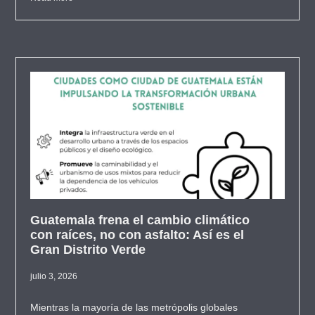
Guatemala frena el cambio climático
con raíces, no con asfalto: Así es el
Gran Distrito Verde
julio 3, 2026
Mientras la mayoría de las metrópolis globales