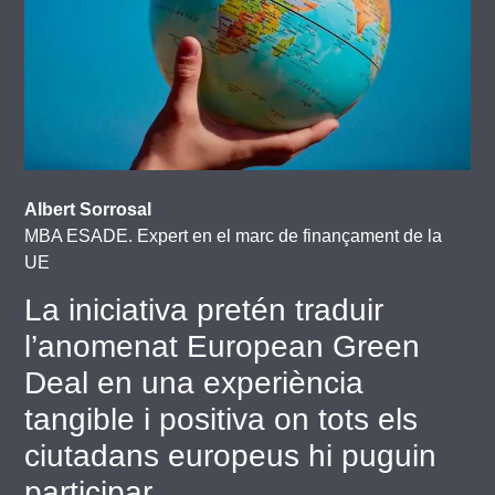
Albert Sorrosal
MBA ESADE. Expert en el marc de finançament de la
UE
La iniciativa pretén traduir
l’anomenat European Green
Deal en una experiència
tangible i positiva on tots els
ciutadans europeus hi puguin
participar