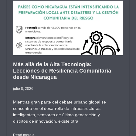
Más allá de la Alta Tecnología:
Lecciones de Resiliencia Comunitaria
desde Nicaragua
julio 8, 2026
Mientras gran parte del debate urbano global se
concentra en el desarrollo de infraestructuras
inteligentes, sensores de última generación y
distritos de innovación, existe otra
Read more >