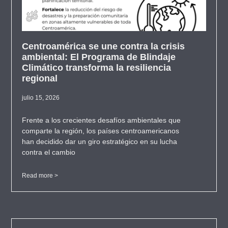
Centroamérica se une contra la crisis
ambiental: El Programa de Blindaje
Climático transforma la resiliencia
regional
julio 15, 2026
Frente a los crecientes desafíos ambientales que
comparte la región, los países centroamericanos
han decidido dar un giro estratégico en su lucha
contra el cambio
Read more >