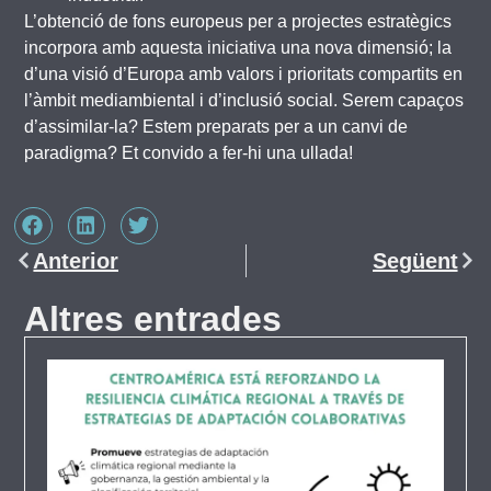
L’obtenció de fons europeus per a projectes estratègics
incorpora amb aquesta iniciativa una nova dimensió; la
d’una visió d’Europa amb valors i prioritats compartits en
l’àmbit mediambiental i d’inclusió social. Serem capaços
d’assimilar-la? Estem preparats per a un canvi de
paradigma? Et convido a fer-hi una ullada!
Anterior
Següent
Altres entrades