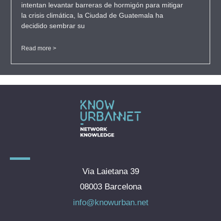
intentan levantar barreras de hormigón para mitigar
la crisis climática, la Ciudad de Guatemala ha
decidido sembrar su
Read more >
Via Laietana 39
08003 Barcelona
info@knowurban.net