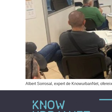
Albert Sorrosal, expert de KnowurbanNet, ofereix