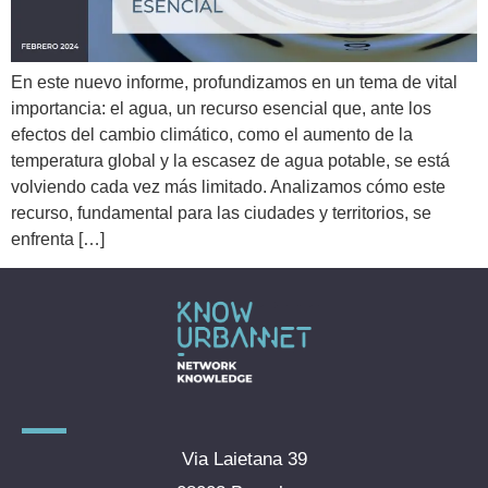
En este nuevo informe, profundizamos en un tema de vital
importancia: el agua, un recurso esencial que, ante los
efectos del cambio climático, como el aumento de la
temperatura global y la escasez de agua potable, se está
volviendo cada vez más limitado. Analizamos cómo este
recurso, fundamental para las ciudades y territorios, se
enfrenta […]
Via Laietana 39