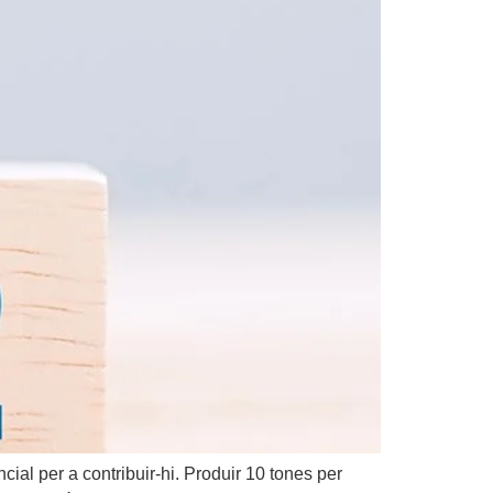
ial per a contribuir-hi. Produir 10 tones per