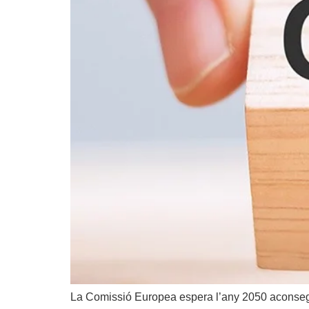
La Comissió Europea espera l’any 2050 aconseguir 