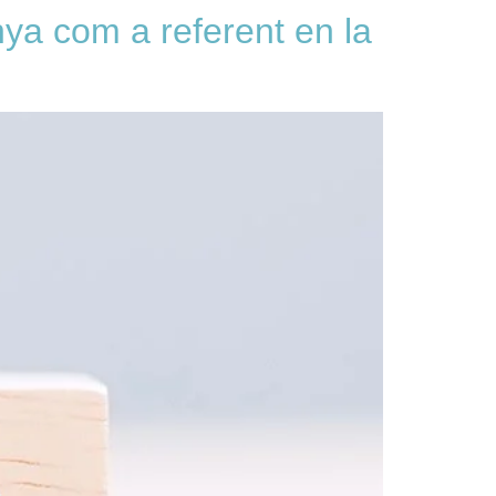
ya com a referent en la