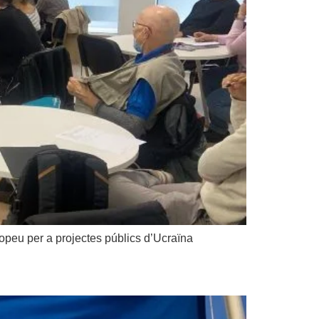
opeu per a projectes públics d’Ucraïna