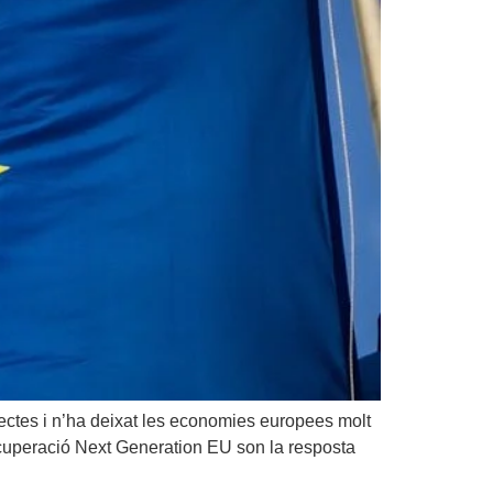
ectes i n’ha deixat les economies europees molt
recuperació Next Generation EU son la resposta