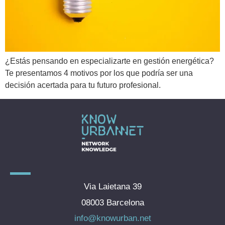
¿Estás pensando en especializarte en gestión energética?
Te presentamos 4 motivos por los que podría ser una
decisión acertada para tu futuro profesional.
Via Laietana 39
08003 Barcelona
info@knowurban.net