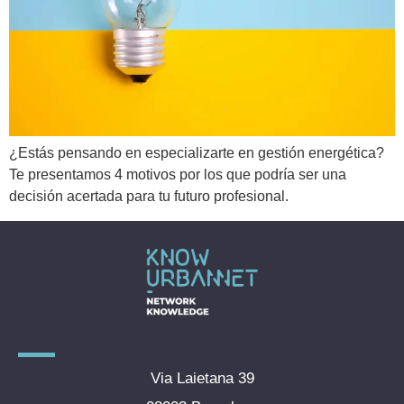
¿Estás pensando en especializarte en gestión energética?
Te presentamos 4 motivos por los que podría ser una
decisión acertada para tu futuro profesional.
Via Laietana 39