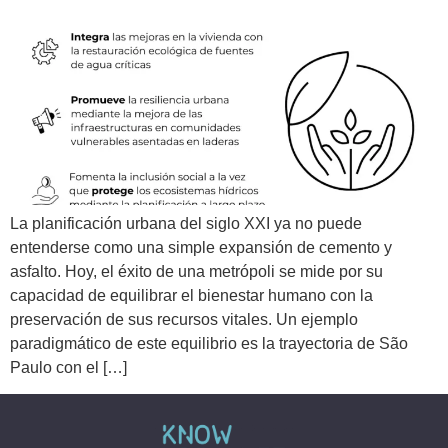
La planificación urbana del siglo XXI ya no puede
entenderse como una simple expansión de cemento y
asfalto. Hoy, el éxito de una metrópoli se mide por su
capacidad de equilibrar el bienestar humano con la
preservación de sus recursos vitales. Un ejemplo
paradigmático de este equilibrio es la trayectoria de São
Paulo con el […]