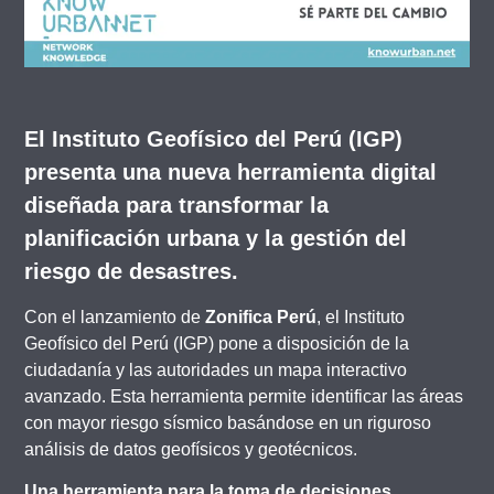
El Instituto Geofísico del Perú (IGP)
presenta una nueva herramienta digital
diseñada para transformar la
planificación urbana y la gestión del
riesgo de desastres.
Con el lanzamiento de
Zonifica Perú
, el Instituto
Geofísico del Perú (IGP) pone a disposición de la
ciudadanía y las autoridades un mapa interactivo
avanzado. Esta herramienta permite identificar las áreas
con mayor riesgo sísmico basándose en un riguroso
análisis de datos geofísicos y geotécnicos.
Una herramienta para la toma de decisiones