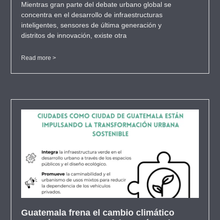
Mientras gran parte del debate urbano global se
concentra en el desarrollo de infraestructuras
inteligentes, sensores de última generación y
distritos de innovación, existe otra
Read more >
Guatemala frena el cambio climático