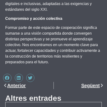
digitales e inclusivas, adaptadas a las exigencias y
estándares del siglo XXI.
Compromiso y acción colectiva
Formar parte de este espacio de cooperación significa
sumarse a una visión compartida donde convergen
distintas perspectivas y se promueve el aprendizaje
colectivo. Nos encontramos en un momento clave para
actuar, fortalecer capacidades y contribuir activamente a
la construcción de territorios más resilientes y
preparados para el futuro.
Anterior
Següent
Altres entrades