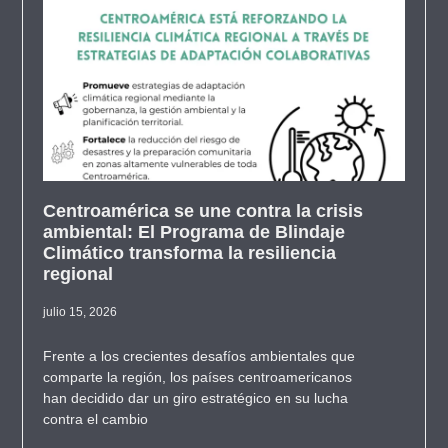
Centroamérica se une contra la crisis
ambiental: El Programa de Blindaje
Climático transforma la resiliencia
regional
julio 15, 2026
Frente a los crecientes desafíos ambientales que
comparte la región, los países centroamericanos
han decidido dar un giro estratégico en su lucha
contra el cambio