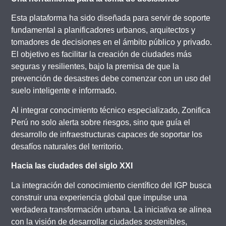
Esta plataforma ha sido diseñada para servir de soporte
fundamental a planificadores urbanos, arquitectos y
tomadores de decisiones en el ámbito público y privado.
El objetivo es facilitar la creación de ciudades más
seguras y resilientes, bajo la premisa de que la
prevención de desastres debe comenzar con un uso del
suelo inteligente e informado.
Al integrar conocimiento técnico especializado, Zonifica
Perú no solo alerta sobre riesgos, sino que guía el
desarrollo de infraestructuras capaces de soportar los
desafíos naturales del territorio.
Hacia las ciudades del siglo XXI
La integración del conocimiento científico del IGP busca
construir una experiencia global que impulse una
verdadera transformación urbana. La iniciativa se alinea
con la visión de desarrollar ciudades sostenibles,