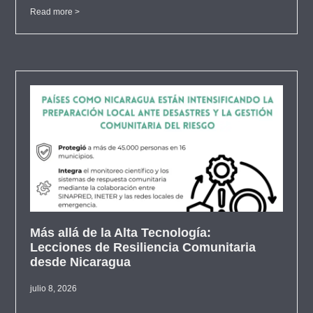
Read more >
Más allá de la Alta Tecnología:
Lecciones de Resiliencia Comunitaria
desde Nicaragua
julio 8, 2026