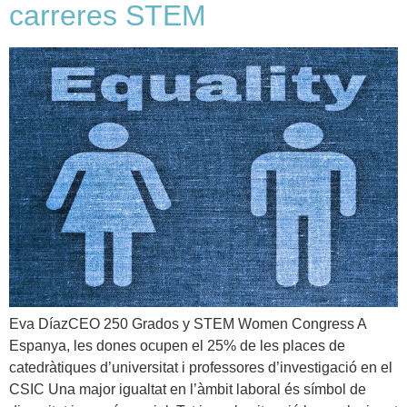
carreres STEM
Eva DíazCEO 250 Grados y STEM Women Congress A
Espanya, les dones ocupen el 25% de les places de
catedràtiques d’universitat i professores d’investigació en el
CSIC Una major igualtat en l’àmbit laboral és símbol de