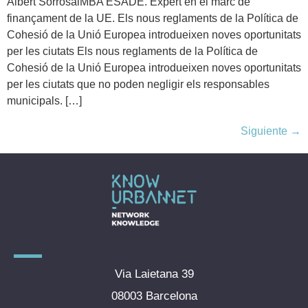
Albert SorrosalMBA ESADE. Expert en el marc de
finançament de la UE. Els nous reglaments de la Política de
Cohesió de la Unió Europea introdueixen noves oportunitats
per les ciutats Els nous reglaments de la Política de
Cohesió de la Unió Europea introdueixen noves oportunitats
per les ciutats que no poden negligir els responsables
municipals. […]
Siguiente
→
Via Laietana 39
08003 Barcelona