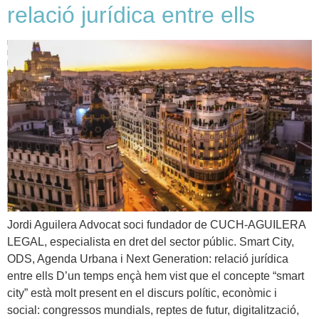
relació jurídica entre ells
Jordi Aguilera Advocat soci fundador de CUCH-AGUILERA
LEGAL, especialista en dret del sector públic. Smart City,
ODS, Agenda Urbana i Next Generation: relació jurídica
entre ells D’un temps ençà hem vist que el concepte “smart
city” està molt present en el discurs polític, econòmic i
social: congressos mundials, reptes de futur, digitalització,