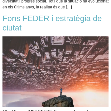
diversitat i progrés social. Tot i que la situació ha evolucionat
en els últims anys, la realitat és que […]
Fons FEDER i estratègia de
ciutat