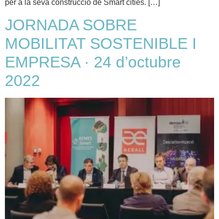
per a la seva construcció de Smart cities. […]
JORNADA SOBRE
MOBILITAT SOSTENIBLE I
EMPRESA · 24 d’octubre
2022