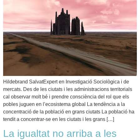
Hildebrand SalvatExpert en Investigació Sociològica i de
mercats. Des de les ciutats i les administracions territorials
cal observar molt bé i prendre consciència del rol que els
pobles juguen en l’ecosistema global La tendència a la
concentració de la població en grans ciutats La població ha
tendit a concentrar-se en les ciutats i les grans […]
La igualtat no arriba a les