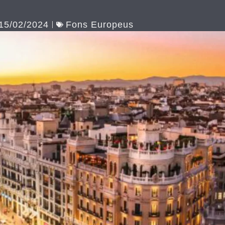
15/02/2024
Fons Europeus