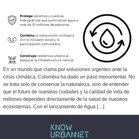
En un mundo que clama por soluciones urgentes ante la
crisis climática, Colombia ha dado un paso monumental. No
se trata solo de conservar la naturaleza, sino de entender
que el futuro de nuestras ciudades y la calidad de vida de
millones dependen directamente de la salud de nuestros
ecosistemas. Con el lanzamiento de Agua […]