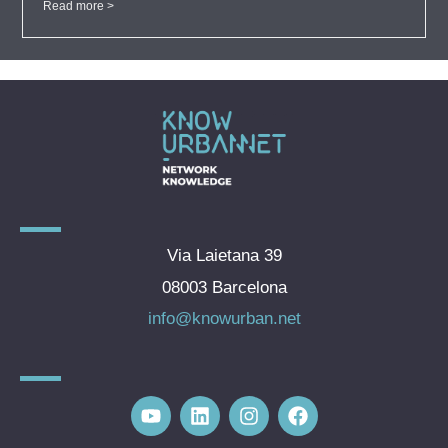
Read more >
Via Laietana 39
08003 Barcelona
info@knowurban.net