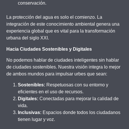
conservación.
La protección del agua es solo el comienzo. La
integración de este conocimiento ambiental genera una
experiencia global que es vital para la transformación
urbana del siglo XXI.
Hacia Ciudades Sostenibles y Digitales
No podemos hablar de ciudades inteligentes sin hablar
de ciudades sostenibles. Nuestra visión integra lo mejor
de ambos mundos para impulsar urbes que sean:
Sostenibles:
Respetuosas con su entorno y
eficientes en el uso de recursos.
Digitales:
Conectadas para mejorar la calidad de
vida.
Inclusivas:
Espacios donde todos los ciudadanos
tienen lugar y voz.