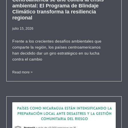
ambiental: El Programa de Blindaje
Climático transforma la resiliencia
regional
julio 15, 2026
Frente a los crecientes desafíos ambientales que
comparte la región, los países centroamericanos
han decidido dar un giro estratégico en su lucha
contra el cambio
Read more >