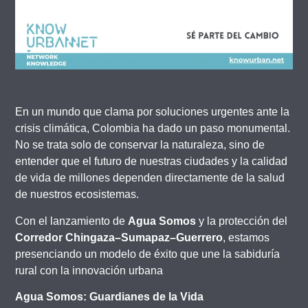
En un mundo que clama por soluciones urgentes ante la
crisis climática, Colombia ha dado un paso monumental.
No se trata solo de conservar la naturaleza, sino de
entender que el futuro de nuestras ciudades y la calidad
de vida de millones dependen directamente de la salud
de nuestros ecosistemas.
Con el lanzamiento de
Agua Somos
y la protección del
Corredor Chingaza–Sumapaz–Guerrero
, estamos
presenciando un modelo de éxito que une la sabiduría
rural con la innovación urbana
Agua Somos: Guardianes de la Vida