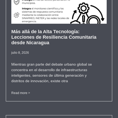
Más allá de la Alta Tecnología:
Lecciones de Resiliencia Comunitaria
desde Nicaragua
julio 8, 2026
Mientras gran parte del debate urbano global se
concentra en el desarrollo de infraestructuras
inteligentes, sensores de última generación y
distritos de innovación, existe otra
Read more >