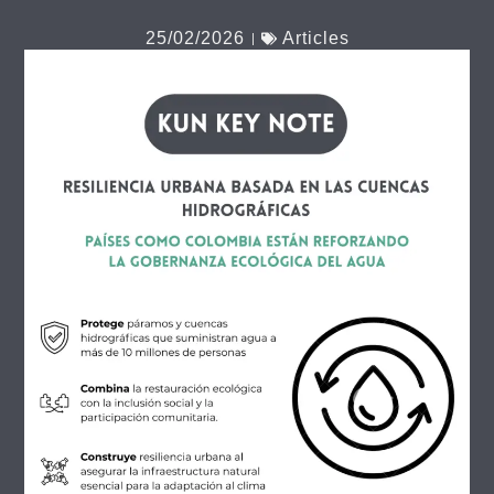
25/02/2026
Articles