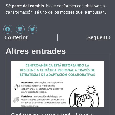
Sé parte del cambio.
No te conformes con observar la
transformación; sé uno de los motores que la impulsan.
Anterior
Següent
Altres entrades
Centroamérica se une contra la crisis