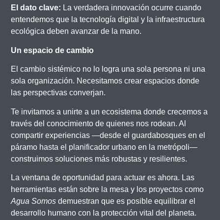
El dato clave:
La verdadera innovación ocurre cuando
entendemos que la tecnología digital y la infraestructura
ecológica deben avanzar de la mano.
Un espacio de cambio
El cambio sistémico no lo logra una sola persona ni una
sola organización. Necesitamos crear espacios donde
las perspectivas converjan.
Te invitamos a unirte a un ecosistema donde crecemos a
través del conocimiento de quienes nos rodean. Al
compartir experiencias —desde el guardabosques en el
páramo hasta el planificador urbano en la metrópoli—
construimos soluciones más robustas y resilientes.
La ventana de oportunidad para actuar es ahora. Las
herramientas están sobre la mesa y los proyectos como
Agua Somos
demuestran que es posible equilibrar el
desarrollo humano con la protección vital del planeta.