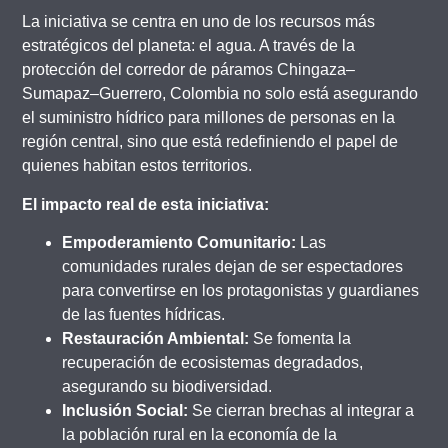
La iniciativa se centra en uno de los recursos más
estratégicos del planeta: el agua. A través de la
protección del corredor de páramos Chingaza–
Sumapaz–Guerrero, Colombia no solo está asegurando
el suministro hídrico para millones de personas en la
región central, sino que está redefiniendo el papel de
quienes habitan estos territorios.
El impacto real de esta iniciativa:
Empoderamiento Comunitario:
Las
comunidades rurales dejan de ser espectadores
para convertirse en los protagonistas y guardianes
de las fuentes hídricas.
Restauración Ambiental:
Se fomenta la
recuperación de ecosistemas degradados,
asegurando su biodiversidad.
Inclusión Social:
Se cierran brechas al integrar a
la población rural en la economía de la