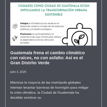
Guatemala frena el cambio climático
con raíces, no con asfalto: Así es el
Gran Distrito Verde
julio 3, 2026
Mientras la mayoría de las metrópolis globales
intentan levantar barreras de hormigón para mitigar
la crisis climática, la Ciudad de Guatemala ha
decidido sembrar su