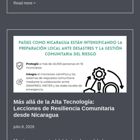
Read more >
Más allá de la Alta Tecnología:
Lecciones de Resiliencia Comunitaria
desde Nicaragua
julio 8, 2026