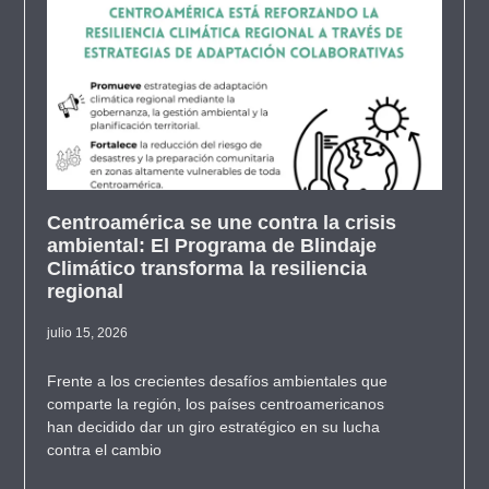
Centroamérica se une contra la crisis
ambiental: El Programa de Blindaje
Climático transforma la resiliencia
regional
julio 15, 2026
Frente a los crecientes desafíos ambientales que
comparte la región, los países centroamericanos
han decidido dar un giro estratégico en su lucha
contra el cambio