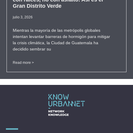
Gran Distrito Verde
julio 3, 2026
Mientras la mayoría de las metrópolis globales
intentan levantar barreras de hormigón para mitigar
la crisis climática, la Ciudad de Guatemala ha
decidido sembrar su
Read more >