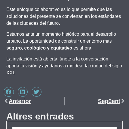
Este enfoque colaborativo es lo que permite que las
soluciones del presente se conviertan en los estándares
de las ciudades del futuro.
Estamos ante un momento histórico para el desarrollo
urbano. La oportunidad de construir un entorno más
seguro, ecológico y equitativo
es ahora.
La invitación está abierta: únete a la conversación,
aporta tu visión y ayúdanos a moldear la ciudad del siglo
XXI.
Anterior
Següent
Altres entrades