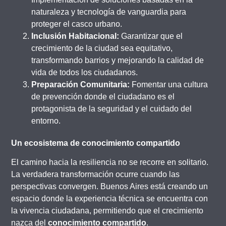
naturaleza y tecnología de vanguardia para
proteger el casco urbano.
Inclusión Habitacional:
Garantizar que el
crecimiento de la ciudad sea equitativo,
transformando barrios y mejorando la calidad de
vida de todos los ciudadanos.
Preparación Comunitaria:
Fomentar una cultura
de prevención donde el ciudadano es el
protagonista de la seguridad y el cuidado del
entorno.
Un ecosistema de conocimiento compartido
El camino hacia la resiliencia no se recorre en solitario.
La verdadera transformación ocurre cuando las
perspectivas convergen. Buenos Aires está creando un
espacio donde la experiencia técnica se encuentra con
la vivencia ciudadana, permitiendo que el crecimiento
nazca del
conocimiento compartido
.