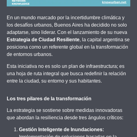
En un mundo marcado por la incertidumbre climática y
los desafíos urbanos, Buenos Aires ha decidido no solo
adaptarse, sino liderar. Con el lanzamiento de su nueva
Estrategia de Ciudad Resiliente
, la capital argentina se
posiciona como un referente global en la transformación
de entornos urbanos.
Esta iniciativa no es solo un plan de infraestructura; es
una hoja de ruta integral que busca redefinir la relación
entre la ciudad, su entorno y sus habitantes.
Los tres pilares de la transformación
La estrategia se sostiene sobre medidas innovadoras
que abordan la resiliencia desde tres ángulos críticos:
Gestión Inteligente de Inundaciones:
Implementación de soluciones basadas en la