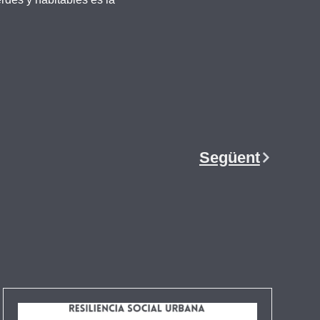
Següent