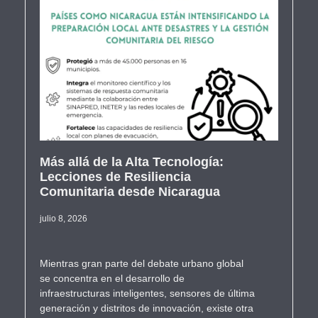
Más allá de la Alta Tecnología:
Lecciones de Resiliencia
Comunitaria desde Nicaragua
julio 8, 2026
Mientras gran parte del debate urbano global
se concentra en el desarrollo de
infraestructuras inteligentes, sensores de última
generación y distritos de innovación, existe otra