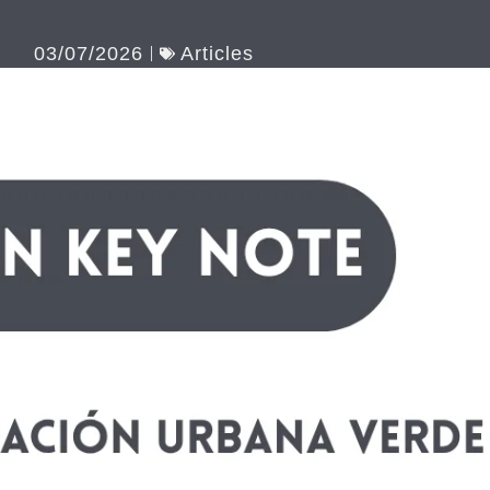
03/07/2026
Articles