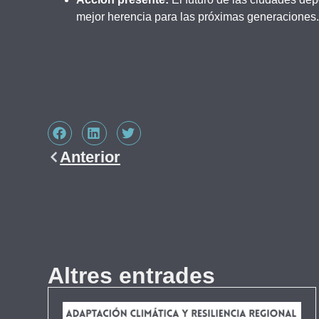
mejor herencia para las próximas generaciones
Anterior
Altres entrades