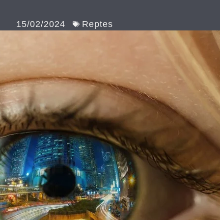
15/02/2024
Reptes