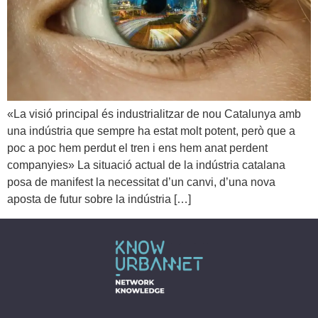
«La visió principal és industrialitzar de nou Catalunya amb
una indústria que sempre ha estat molt potent, però que a
poc a poc hem perdut el tren i ens hem anat perdent
companyies» La situació actual de la indústria catalana
posa de manifest la necessitat d’un canvi, d’una nova
aposta de futur sobre la indústria […]