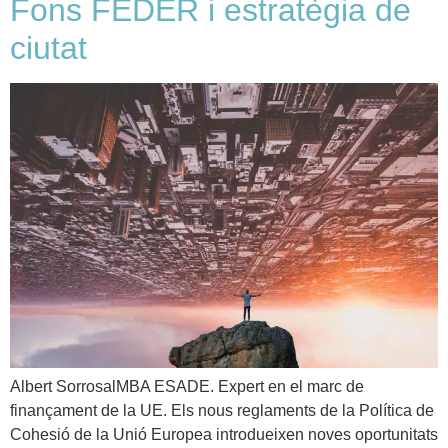
Fons FEDER i estratègia de
ciutat
Albert SorrosalMBA ESADE. Expert en el marc de
finançament de la UE. Els nous reglaments de la Política de
Cohesió de la Unió Europea introdueixen noves oportunitats