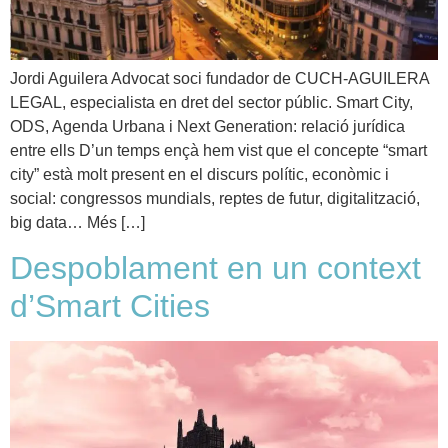
Jordi Aguilera Advocat soci fundador de CUCH-AGUILERA
LEGAL, especialista en dret del sector públic. Smart City,
ODS, Agenda Urbana i Next Generation: relació jurídica
entre ells D’un temps ençà hem vist que el concepte “smart
city” està molt present en el discurs polític, econòmic i
social: congressos mundials, reptes de futur, digitalització,
big data… Més […]
Despoblament en un context
d’Smart Cities